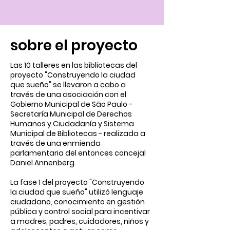
sobre el proyecto
Las 10 talleres en las bibliotecas del
proyecto "Construyendo la ciudad
que sueño" se llevaron a cabo a
través de una asociación con el
Gobierno Municipal de São Paulo -
Secretaría Municipal de Derechos
Humanos y Ciudadanía y Sistema
Municipal de Bibliotecas - realizada a
través de una enmienda
parlamentaria del entonces concejal
Daniel Annenberg.
La fase 1 del proyecto "Construyendo
la ciudad que sueño" utilizó lenguaje
ciudadano, conocimiento en gestión
pública y control social para incentivar
a madres, padres, cuidadores, niños y