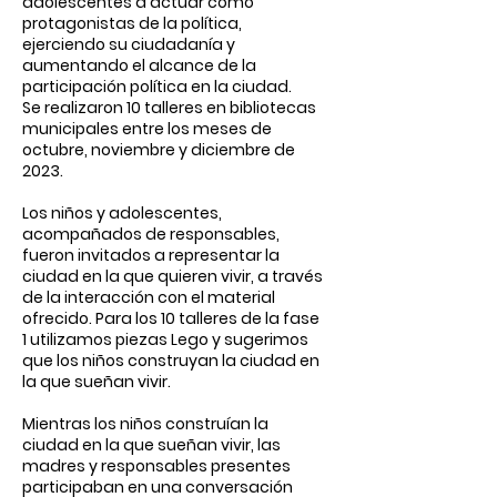
adolescentes a actuar como
protagonistas de la política,
ejerciendo su ciudadanía y
aumentando el alcance de la
participación política en la ciudad.
Se realizaron 10 talleres en bibliotecas
municipales entre los meses de
octubre, noviembre y diciembre de
2023.
Los niños y adolescentes,
acompañados de responsables,
fueron invitados a representar la
ciudad en la que quieren vivir, a través
de la interacción con el material
ofrecido. Para los 10 talleres de la fase
1 utilizamos piezas Lego y sugerimos
que los niños construyan la ciudad en
la que sueñan vivir.
Mientras los niños construían la
ciudad en la que sueñan vivir, las
madres y responsables presentes
participaban en una conversación