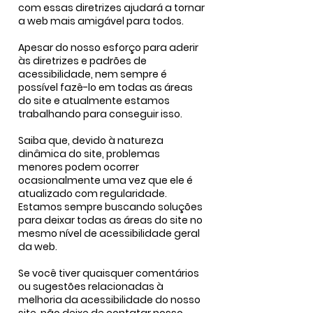
com essas diretrizes ajudará a tornar
a web mais amigável para todos.
Apesar do nosso esforço para aderir
às diretrizes e padrões de
acessibilidade, nem sempre é
possível fazê-lo em todas as áreas
do site e atualmente estamos
trabalhando para conseguir isso.
Saiba que, devido à natureza
dinâmica do site, problemas
menores podem ocorrer
ocasionalmente uma vez que ele é
atualizado com regularidade.
Estamos sempre buscando soluções
para deixar todas as áreas do site no
mesmo nível de acessibilidade geral
da web.
Se você tiver quaisquer comentários
ou sugestões relacionadas à
melhoria da acessibilidade do nosso