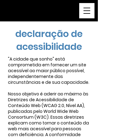
a cidade que sonho
declaração de
acessibilidade
"A cidade que sonho" está
comprometida em fornecer um site
acessível ao maior público possível,
independentemente das
circunstâncias e de sua capacidade.
Nosso objetivo é aderir ao máximo às
Diretrizes de Acessibilidade de
Conteúdo Web (WCAG 2.0, Nível AA),
publicadas pelo World Wide Web
Consortium (W3C). Essas diretrizes
explicam como tornar o conteúdo da
web mais acessível para pessoas
com deficiência. A conformidade